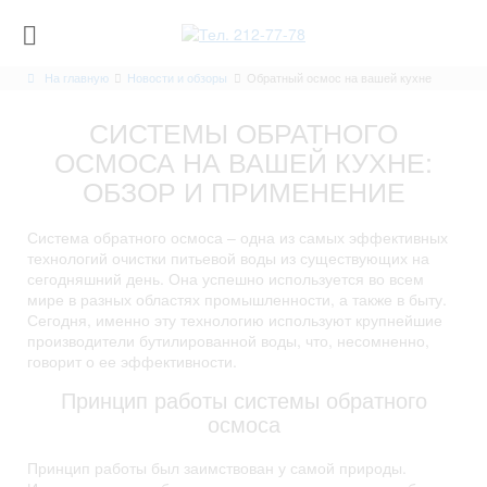
На главную
Новости и обзоры
Обратный осмос на вашей кухне
СИСТЕМЫ ОБРАТНОГО
ОСМОСА НА ВАШЕЙ КУХНЕ:
ОБЗОР И ПРИМЕНЕНИЕ
Система обратного осмоса – одна из самых эффективных
технологий очистки питьевой воды из существующих на
сегодняшний день. Она успешно используется во всем
мире в разных областях промышленности, а также в быту.
Сегодня, именно эту технологию используют крупнейшие
производители бутилированной воды, что, несомненно,
говорит о ее эффективности.
Принцип работы системы обратного
осмоса
Принцип работы был заимствован у самой природы.